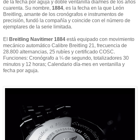
de la fecha por aguja y doble ventanilla día/mes de los años
cuarenta. Su nombre,
1884
, es la fecha en la que León
Breitling, amante de los cronógrafos e instrumentos de
precisión, fundó la compañía y coincide con el número de
ejemplares de la serie limitada.
El
Breitling Navitimer 1884
está equipado con movimiento
mecánico automático Calibre Breitling 21, frecuencia de
28.800 alternancias, 25 rubíes y certificado COSC.
Funciones: Cronógrafo a ¼ de segundo, totalizadores 30
minutos y 12 horas; Calendario día-mes en ventanilla y
fecha por aguja.