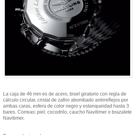
La caja de 46 mm es de acero, bisel giratorio con regla de
cálculo circular, cristal de zafiro abombado antirreflejos por
ambas caras, esfera de color negro y estanqueidad hasta 3
bares. Correas: piel, cocodrilo, caucho Navitimer o brazalete
Navitimer.