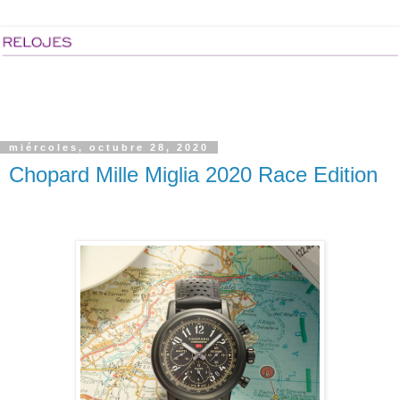
miércoles, octubre 28, 2020
Chopard Mille Miglia 2020 Race Edition