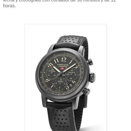
horas.