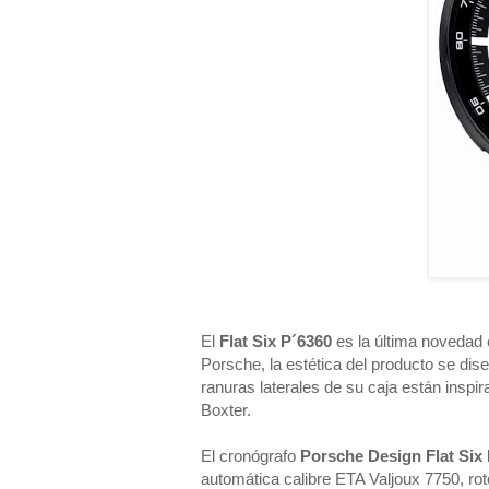
El 
Flat Six P´6360
 es la última novedad 
Porsche, la estética del producto se dise
ranuras laterales de su caja están inspir
Boxter.
El cronógrafo 
Porsche Design Flat Six
automática calibre ETA Valjoux 7750, rot