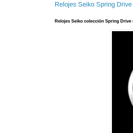
Relojes Seiko Spring Driv
Relojes Seiko colección Spring Driv