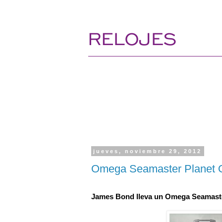
jueves, noviembre 29, 2012
Omega Seamaster Planet O
James Bond lleva un Omega Seamaste