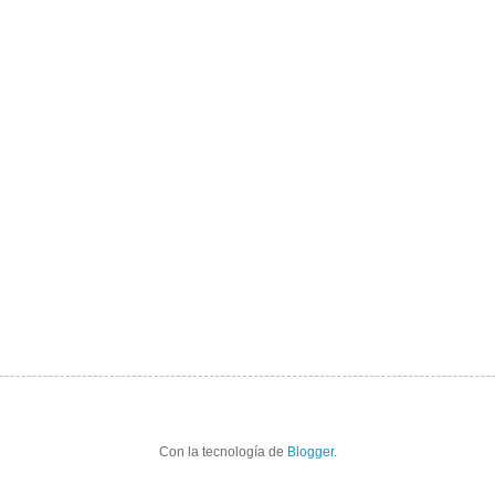
Con la tecnología de
Blogger
.