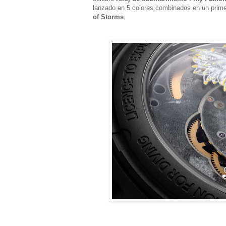
lanzado en 5 colores combinados en un prim
of Storms
.