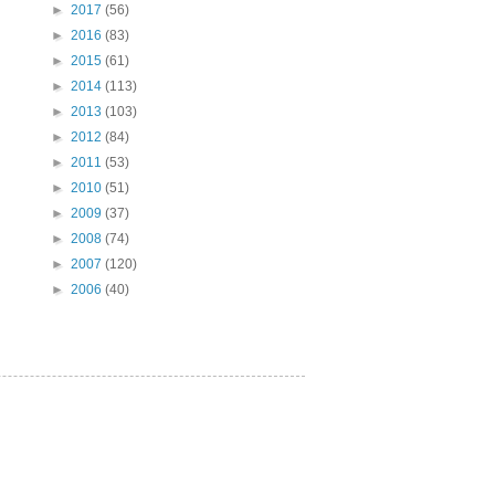
►
2017
(56)
►
2016
(83)
►
2015
(61)
►
2014
(113)
►
2013
(103)
►
2012
(84)
►
2011
(53)
►
2010
(51)
►
2009
(37)
►
2008
(74)
►
2007
(120)
►
2006
(40)