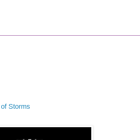
 of Storms