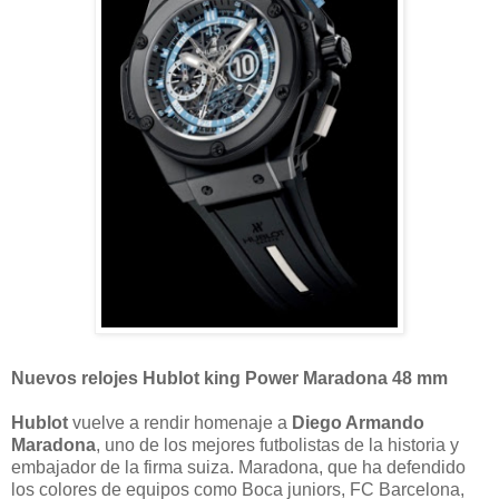
Nuevos relojes Hublot king Power Maradona 48 mm
Hublot
vuelve a rendir homenaje a
Diego Armando
Maradona
, uno de los mejores futbolistas de la historia y
embajador de la firma suiza. Maradona, que ha defendido
los colores de equipos como Boca juniors, FC Barcelona,