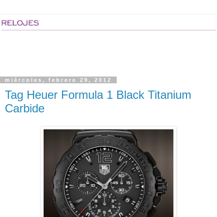
miércoles, febrero 29, 2012
Tag Heuer Formula 1 Black Titanium
Carbide