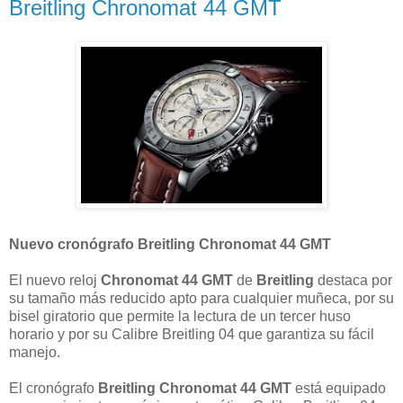
Breitling Chronomat 44 GMT
Nuevo cronógrafo Breitling Chronomat 44 GMT
El nuevo reloj
Chronomat 44 GMT
de
Breitling
destaca por
su tamaño más reducido apto para cualquier muñeca, por su
bisel giratorio que permite la lectura de un tercer huso
horario y por su Calibre Breitling 04 que garantiza su fácil
manejo.
El cronógrafo
Breitling Chronomat 44 GMT
está equipado