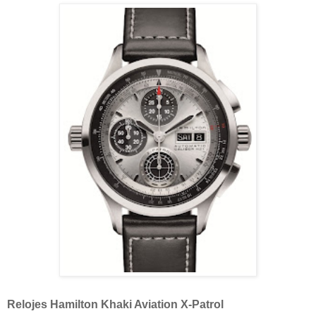
Relojes Hamilton Khaki Aviation X-Patrol