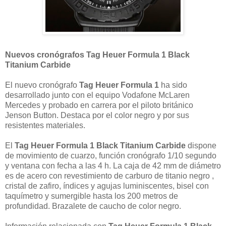
Nuevos cronógrafos Tag Heuer Formula 1 Black
Titanium Carbide
El nuevo cronógrafo
Tag Heuer Formula 1
ha sido
desarrollado junto con el equipo Vodafone McLaren
Mercedes y probado en carrera por el piloto británico
Jenson Button. Destaca por el color negro y por sus
resistentes materiales.
El
Tag Heuer Formula 1 Black Titanium Carbide
dispone
de movimiento de cuarzo, función cronógrafo 1/10 segundo
y ventana con fecha a las 4 h. La caja de 42 mm de diámetro
es de acero con revestimiento de carburo de titanio negro ,
cristal de zafiro, índices y agujas luminiscentes, bisel con
taquímetro y sumergible hasta los 200 metros de
profundidad. Brazalete de caucho de color negro.