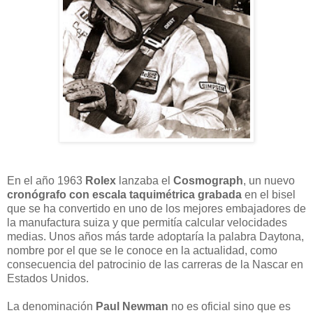
En el año 1963
Rolex
lanzaba el
Cosmograph
, un nuevo
cronógrafo con escala taquimétrica grabada
en el bisel
que se ha convertido en uno de los mejores embajadores de
la manufactura suiza y que permitía calcular velocidades
medias. Unos años más tarde adoptaría la palabra Daytona,
nombre por el que se le conoce en la actualidad, como
consecuencia del patrocinio de las carreras de la Nascar en
Estados Unidos.
La denominación
Paul Newman
no es oficial sino que es