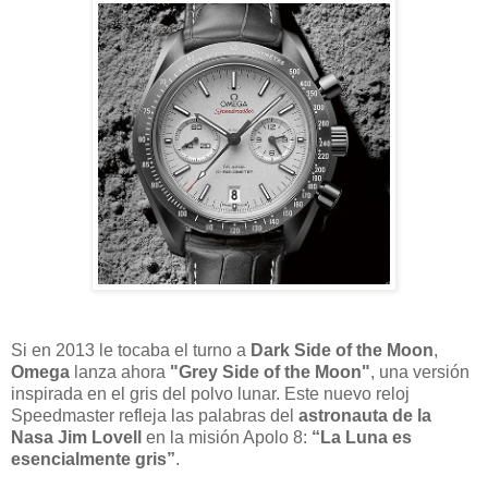
Si en 2013 le tocaba el turno a
Dark Side of the Moon
,
Omega
lanza ahora
"Grey Side of the Moon"
, una versión
inspirada en el gris del polvo lunar. Este nuevo reloj
Speedmaster refleja las palabras del
astronauta de la
Nasa Jim Lovell
en la misión Apolo 8:
“La Luna es
esencialmente gris”
.