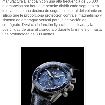
manufactura Blancpain con una alta frecuencia de 36.000
alternancias por hora que permite dividir cada segundo en
intervalos de una décima de segundo, espiral del volante en
silicio que le proporciona protección contra el magnetismo y
sistema de embrague vertical para la activación del
cronógrafo. Destaca la función flyback simplificada y la
posibilidad de usar el cronógrafo durante la inmersión hasta
una profundidad de 300 metros.