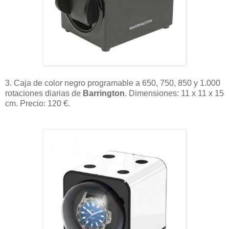
3. Caja de color negro programable a 650, 750, 850 y 1.000
rotaciones diarias de
Barrington
. Dimensiones: 11 x 11 x 15
cm. Precio: 120 €.