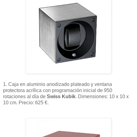
1. Caja en aluminio anodizado plateado y ventana
protectora acrílica con programación inicial de 950
rotaciones al día de
Swiss Kubik
. Dimensiones: 10 x 10 x
10 cm. Precio: 625 €.