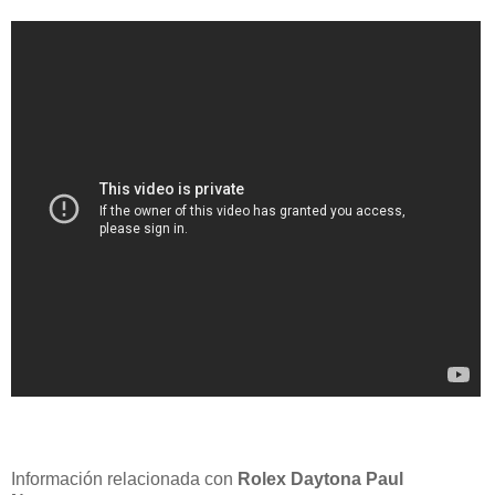
Información relacionada con
Rolex Daytona Paul