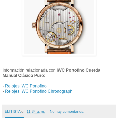
Información relacionada con
IWC Portofino Cuerda
Manual Clásico Puro
:
-
Relojes IWC Portofino
-
Relojes IWC Portofino Chronograph
ELITISTA
en
11:34 a. m.
No hay comentarios: