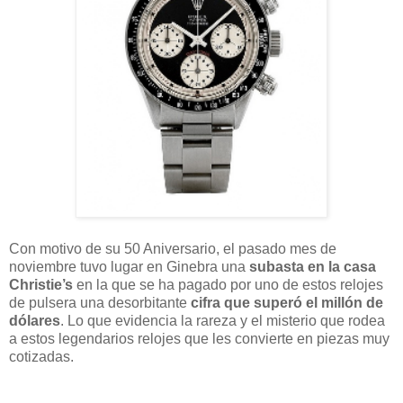
Con motivo de su 50 Aniversario, el pasado mes de
noviembre tuvo lugar en Ginebra una
subasta en la casa
Christie’s
en la que se ha pagado por uno de estos relojes
de pulsera una desorbitante
cifra que superó el millón de
dólares
. Lo que evidencia la rareza y el misterio que rodea
a estos legendarios relojes que les convierte en piezas muy
cotizadas.