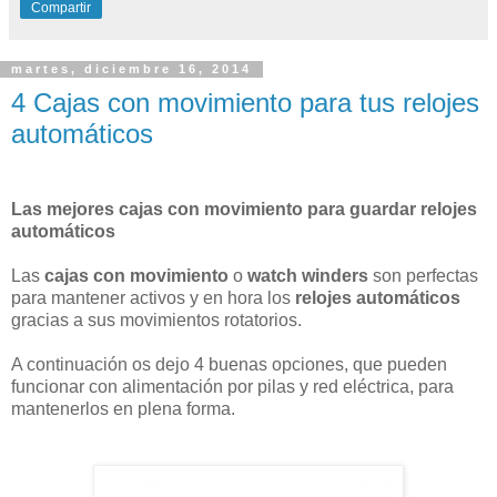
Compartir
martes, diciembre 16, 2014
4 Cajas con movimiento para tus relojes
automáticos
Las mejores cajas con movimiento para guardar relojes
automáticos
Las
cajas con movimiento
o
watch winders
son perfectas
para mantener activos y en hora los
relojes automáticos
gracias a sus movimientos rotatorios.
A continuación os dejo 4 buenas opciones, que pueden
funcionar con alimentación por pilas y red eléctrica, para
mantenerlos en plena forma.