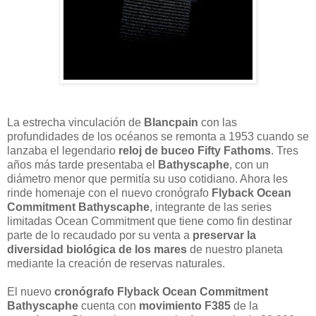
La estrecha vinculación de
Blancpain
con las
profundidades de los océanos se remonta a 1953 cuando se
lanzaba el legendario
reloj de buceo Fifty Fathoms
. Tres
años más tarde presentaba el
Bathyscaphe
, con un
diámetro menor que permitía su uso cotidiano. Ahora les
rinde homenaje con el nuevo cronógrafo
Flyback Ocean
Commitment Bathyscaphe
, integrante de las series
limitadas Ocean Commitment que tiene como fin destinar
parte de lo recaudado por su venta a
preservar la
diversidad biológica de los mares
de nuestro planeta
mediante la creación de reservas naturales.
El nuevo
cronógrafo Flyback Ocean Commitment
Bathyscaphe
cuenta con
movimiento F385
de la