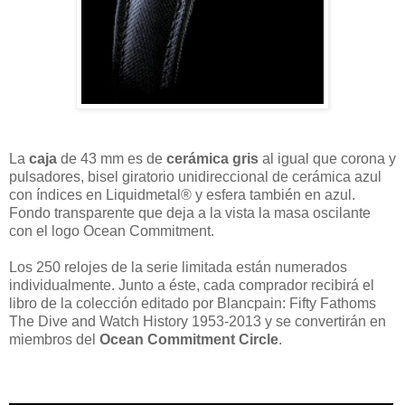
La
caja
de 43 mm es de
cerámica gris
al igual que corona y
pulsadores, bisel giratorio unidireccional de cerámica azul
con índices en Liquidmetal® y esfera también en azul.
Fondo transparente que deja a la vista la masa oscilante
con el logo Ocean Commitment.
Los 250 relojes de la serie limitada están numerados
individualmente. Junto a éste, cada comprador recibirá el
libro de la colección editado por Blancpain: Fifty Fathoms
The Dive and Watch History 1953-2013 y se convertirán en
miembros del
Ocean Commitment Circle
.