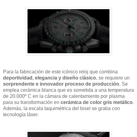
Para la fabricación de este icónico reloj que combina
deportividad, elegancia y diseño clásico
, se requiere un
sorprendente e innovador proceso de producción
. Se
emplea cerámica blanca que es sometida a una temperatura
de 20.000º C en la cámara de calentamiento por plasma
para su transformación en
cerámica de color gris metálico
.
Además, la escala taquimétrica del bisel se graba con
tecnología láser.