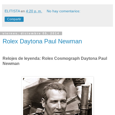
ELITISTA
en
4:20 p. m.
No hay comentarios:
Compartir
viernes, diciembre 05, 2014
Rolex Daytona Paul Newman
Relojes de leyenda: Rolex Cosmograph Daytona Paul
Newman