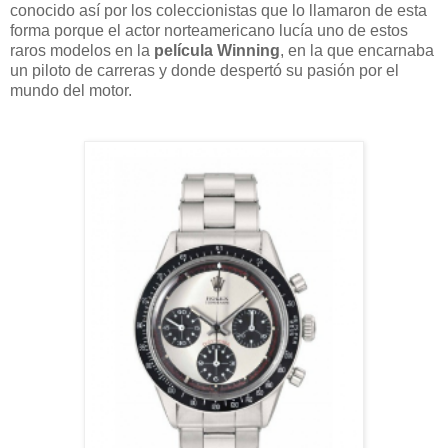
conocido así por los coleccionistas que lo llamaron de esta
forma porque el actor norteamericano lucía uno de estos
raros modelos en la
película Winning
, en la que encarnaba
un piloto de carreras y donde despertó su pasión por el
mundo del motor.