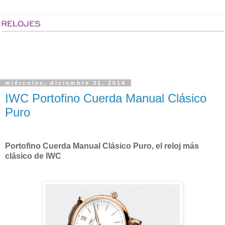
miércoles, diciembre 31, 2014
IWC Portofino Cuerda Manual Clásico
Puro
Portofino Cuerda Manual Clásico Puro, el reloj más
clásico de IWC