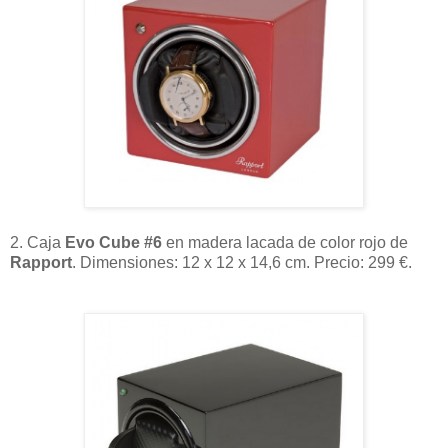
2. Caja
Evo Cube #6
en madera lacada de color rojo de
Rapport
. Dimensiones: 12 x 12 x 14,6 cm. Precio: 299 €.