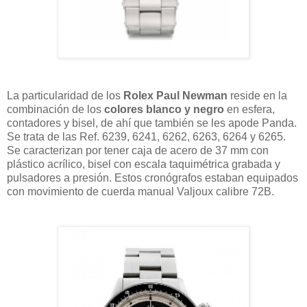
La particularidad de los
Rolex Paul Newman
reside en la
combinación de los
colores blanco y negro
en esfera,
contadores y bisel, de ahí que también se les apode Panda.
Se trata de las Ref. 6239, 6241, 6262, 6263, 6264 y 6265.
Se caracterizan por tener caja de acero de 37 mm con
plástico acrílico, bisel con escala taquimétrica grabada y
pulsadores a presión. Estos cronógrafos estaban equipados
con movimiento de cuerda manual Valjoux calibre 72B.