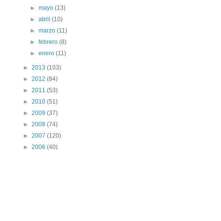
►
mayo
(13)
►
abril
(10)
►
marzo
(11)
►
febrero
(8)
►
enero
(11)
►
2013
(103)
►
2012
(84)
►
2011
(53)
►
2010
(51)
►
2009
(37)
►
2008
(74)
►
2007
(120)
►
2006
(40)