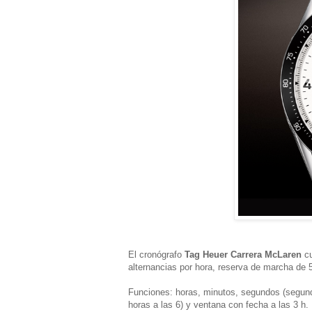
El cronógrafo
Tag Heuer Carrera McLaren
cu
alternancias por hora, reserva de marcha de 
Funciones: horas, minutos, segundos (segunde
horas a las 6) y ventana con fecha a las 3 h.