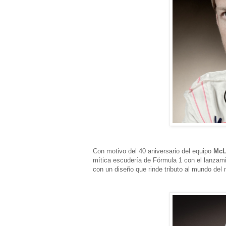
Con motivo del 40 aniversario del equipo
McL
mítica escudería de Fórmula 1 con el lanza
con un diseño que rinde tributo al mundo del 