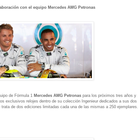
olaboración con el equipo Mercedes AMG Petronas
quipo de Fórmula 1
Mercedes AMG Petronas
para los próximos tres años y
os exclusivos relojes dentro de su colección Ingenieur dedicados a sus dos
e trata de dos ediciones limitadas cada una de las mismas a 250 ejemplares.