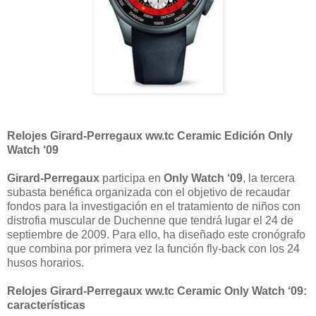
Relojes Girard-Perregaux ww.tc Ceramic Edición Only
Watch ‘09
Girard-Perregaux
participa en
Only Watch ‘09
, la tercera
subasta benéfica organizada con el objetivo de recaudar
fondos para la investigación en el tratamiento de niños con
distrofia muscular de Duchenne que tendrá lugar el 24 de
septiembre de 2009. Para ello, ha diseñado este cronógrafo
que combina por primera vez la función fly-back con los 24
husos horarios.
Relojes Girard-Perregaux ww.tc Ceramic Only Watch ‘09:
características