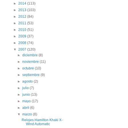
►
2014
(113)
►
2013
(103)
►
2012
(84)
►
2011
(53)
►
2010
(51)
►
2009
(37)
►
2008
(74)
▼
2007
(120)
►
diciembre
(8)
►
noviembre
(11)
►
octubre
(10)
►
septiembre
(9)
►
agosto
(2)
►
julio
(7)
►
junio
(13)
►
mayo
(17)
►
abril
(6)
▼
marzo
(8)
Relojes Hamilton Khaki X-
Wind Automatic