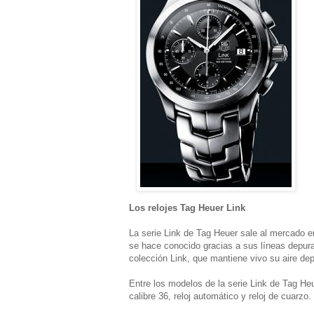
Los relojes Tag Heuer Link
La serie Link de Tag Heuer sale al mercado en
se hace conocido gracias a sus líneas depura
colección Link, que mantiene vivo su aire dep
Entre los modelos de la serie Link de Tag He
calibre 36, reloj automático y reloj de cuarzo.