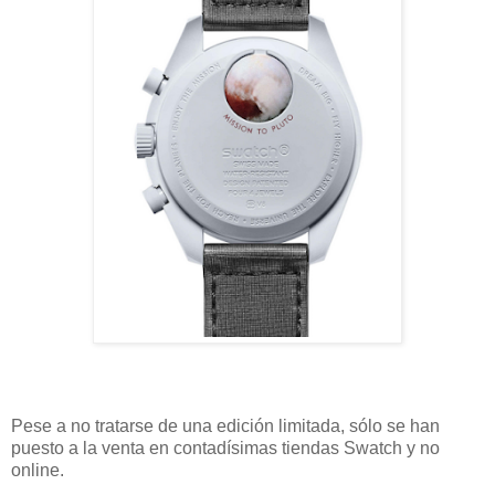
Pese a no tratarse de una edición limitada, sólo se han
puesto a la venta en contadísimas tiendas Swatch y no
online.