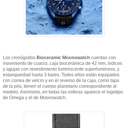
Los cronógrafos
Bioceramic Moonswatch
cuentan con
movimiento de cuarzo, caja biocerámica de 42 mm, índices
y agujas con revestimiento luminiscente superluminova, y
estanqueidad hasta 3 bares. Todos ellos están equipados
con correa de velcro y en el reverso de la caja, como tapa
de la pila, tienen el cuerpo planetario correspondiente al
modelo. Asimismo, en todas las esferas aparece el logotipo
de Omega y el de Moonswatch.