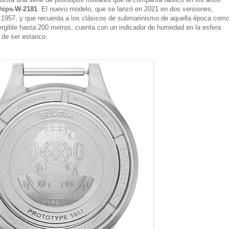
hips-W-2181
. El nuevo modelo, que se lanzó en 2021 en dos versiones,
 de 1957, y que recuerda a los clásicos de submarinismo de aquella época com
rgible hasta 200 metros, cuenta con un indicador de humedad en la esfera
a de ser estanco.