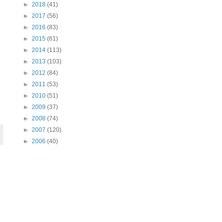
►
2018
(41)
►
2017
(56)
►
2016
(83)
►
2015
(61)
►
2014
(113)
►
2013
(103)
►
2012
(84)
►
2011
(53)
►
2010
(51)
►
2009
(37)
►
2008
(74)
►
2007
(120)
►
2006
(40)