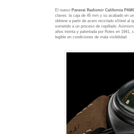
El nuevo
Panerai Radiomir California PAM
claves: la caja de 45 mm y su acabado en un
obtiene a partir de acero reciclado eSteel al
sometido a un proceso de cepillado. Asimismo, 
años treinta y patentada por Rolex en 1941, 
legible en condiciones de mala visibilidad.