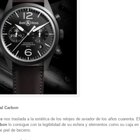
nal Carbon
ss
nos traslada a la estética de los relojes de aviador de los años cuarenta. El
rbon
lo consigue con la legibilidad de su esfera y elementos como su caja en
e piel de becerro.