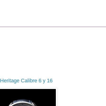
Heritage Calibre 6 y 16