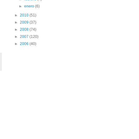
►
enero
(6)
►
2010
(51)
►
2009
(37)
►
2008
(74)
►
2007
(120)
►
2006
(40)