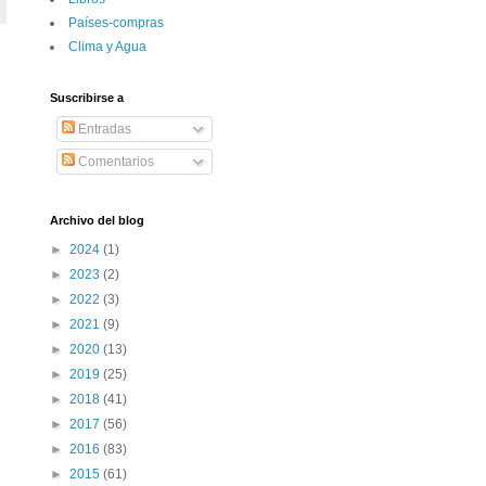
Paí­ses-compras
Clima y Agua
Suscribirse a
Entradas
Comentarios
Archivo del blog
►
2024
(1)
►
2023
(2)
►
2022
(3)
►
2021
(9)
►
2020
(13)
►
2019
(25)
►
2018
(41)
►
2017
(56)
►
2016
(83)
►
2015
(61)