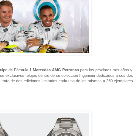
quipo de Fórmula 1
Mercedes AMG Petronas
para los próximos tres años y
os exclusivos relojes dentro de su colección Ingenieur dedicados a sus dos
e trata de dos ediciones limitadas cada una de las mismas a 250 ejemplares.