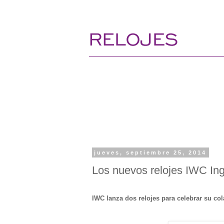
jueves, septiembre 25, 2014
Los nuevos relojes IWC In
IWC lanza dos relojes para celebrar su c