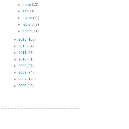
►
mayo
(13)
►
abril
(10)
►
marzo
(11)
►
febrero
(8)
►
enero
(11)
►
2013
(103)
►
2012
(84)
►
2011
(53)
►
2010
(51)
►
2009
(37)
►
2008
(74)
►
2007
(120)
►
2006
(40)