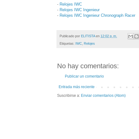
-
Relojes IWC
-
Relojes IWC Ingenieur
-
Relojes IWC Ingenieur Chronograph Racer
Publicado por
ELITISTA
en
12:02 p. m.
Etiquetas:
IWC
,
Relojes
No hay comentarios:
Publicar un comentario
Entrada más reciente
Suscribirse a:
Enviar comentarios (Atom)