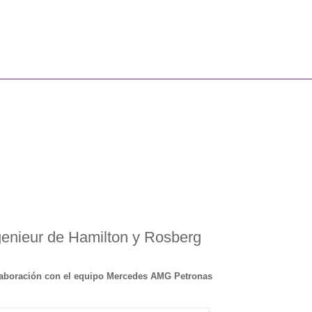
genieur de Hamilton y Rosberg
olaboración con el equipo Mercedes AMG Petronas