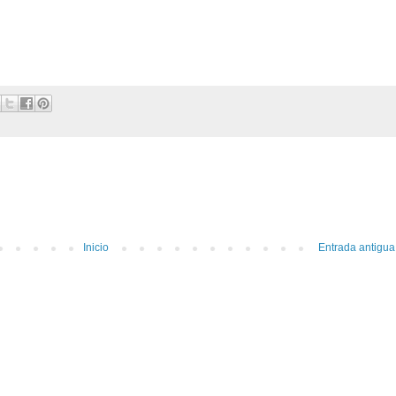
Inicio
Entrada antigua