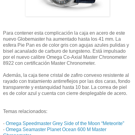
Para contener esta complicación la caja en acero de este
nuevo Globemaster ha aumentado hasta los 41 mm. La
esfera Pie Pan es de color gris con agujas azules pulidas y
bisel acanalado de carburo de tungsteno. Está impulsado
por el nuevo calibre Omega Co-Axial Master Chronometer
8922 con certificación Master Chronometer.
Además, la caja tiene cristal de zafiro convexo resistente al
rayado con tratamiento antirreflejos por las dos caras, fondo
transparente y estanquidad hasta 10 bar. La correa de piel
es de color azul y cuenta con cierre desplegable de acero.
Temas relacionados:
-
Omega Speedmaster Grey Side of the Moon “Meteorite”
-
Omega Seamaster Planet Ocean 600 M Master