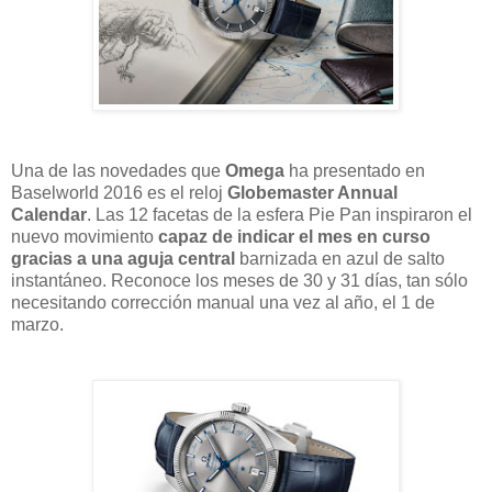
Una de las novedades que
Omega
ha presentado en
Baselworld 2016 es el reloj
Globemaster Annual
Calendar
. Las 12 facetas de la esfera Pie Pan inspiraron el
nuevo movimiento
capaz de indicar el mes en curso
gracias a una aguja central
barnizada en azul de salto
instantáneo. Reconoce los meses de 30 y 31 días, tan sólo
necesitando corrección manual una vez al año, el 1 de
marzo.