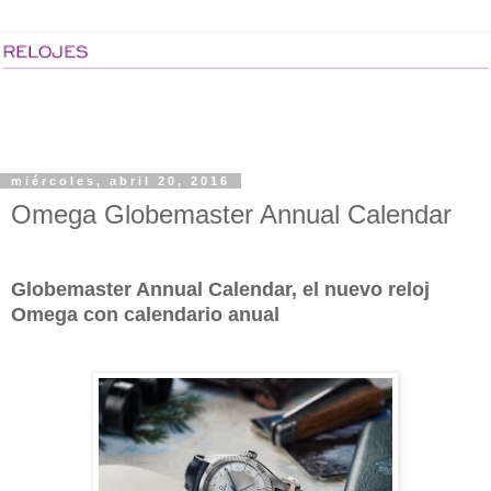
miércoles, abril 20, 2016
Omega Globemaster Annual Calendar
Globemaster Annual Calendar, el nuevo reloj
Omega con calendario anual