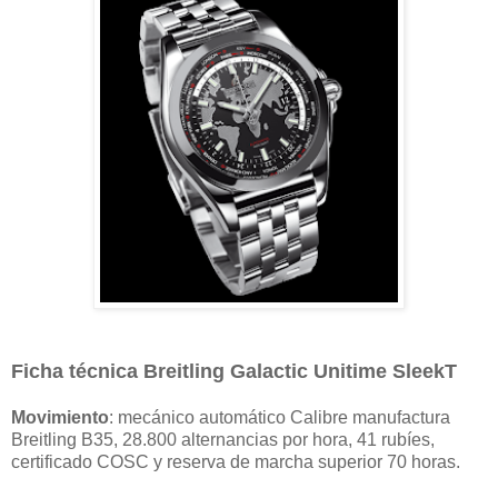
Ficha técnica Breitling Galactic Unitime SleekT
Movimiento
: mecánico automático Calibre manufactura
Breitling B35, 28.800 alternancias por hora, 41 rubíes,
certificado COSC y reserva de marcha superior 70 horas.