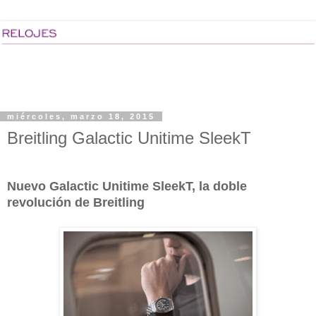
miércoles, marzo 18, 2015
Breitling Galactic Unitime SleekT
Nuevo Galactic Unitime SleekT, la doble
revolución de Breitling