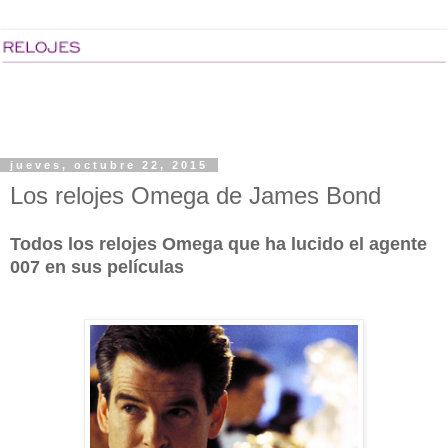
jueves, octubre 22, 2015
Los relojes Omega de James Bond
Todos los relojes Omega que ha lucido el agente
007 en sus películas