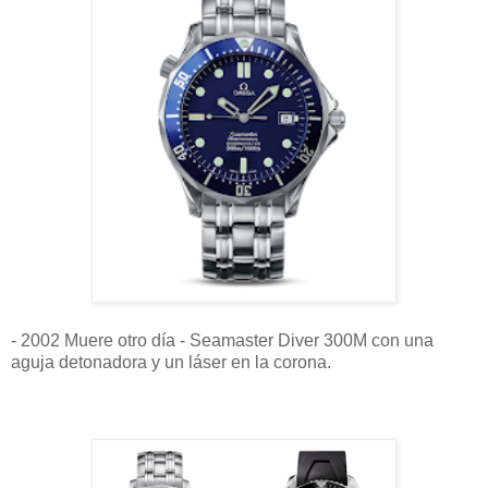
- 2002 Muere otro día - Seamaster Diver 300M con una
aguja detonadora y un láser en la corona.