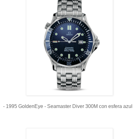
- 1995 GoldenEye - Seamaster Diver 300M con esfera azul