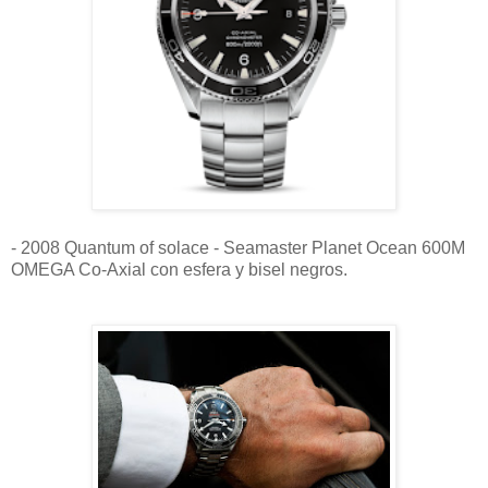
- 2008 Quantum of solace - Seamaster Planet Ocean 600M
OMEGA Co-Axial con esfera y bisel negros.