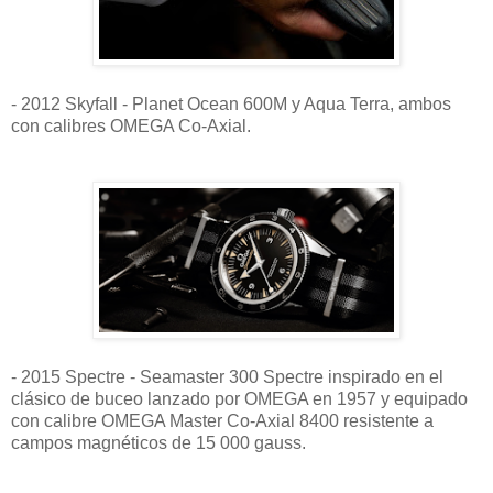
- 2012 Skyfall - Planet Ocean 600M y Aqua Terra, ambos
con calibres OMEGA Co-Axial.
- 2015 Spectre - Seamaster 300 Spectre inspirado en el
clásico de buceo lanzado por OMEGA en 1957 y equipado
con calibre OMEGA Master Co-Axial 8400 resistente a
campos magnéticos de 15 000 gauss.