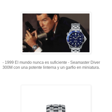
- 1999 El mundo nunca es suficiente - Seamaster Diver
300M con una potente linterna y un garfio en miniatura.