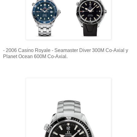
- 2006 Casino Royale - Seamaster Diver 300M Co-Axial y
Planet Ocean 600M Co-Axial.