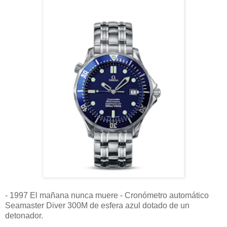
- 1997 El mañana nunca muere - Cronómetro automático
Seamaster Diver 300M de esfera azul dotado de un
detonador.