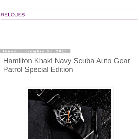
lunes, diciembre 03, 2018
Hamilton Khaki Navy Scuba Auto Gear
Patrol Special Edition