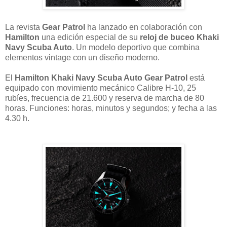
La revista
Gear Patrol
ha lanzado en colaboración con
Hamilton
una edición especial de su
reloj de buceo Khaki
Navy Scuba Auto
. Un modelo deportivo que combina
elementos vintage con un diseño moderno.
El
Hamilton Khaki Navy Scuba Auto Gear Patrol
está
equipado con movimiento mecánico Calibre H-10, 25
rubíes, frecuencia de 21.600 y reserva de marcha de 80
horas. Funciones: horas, minutos y segundos; y fecha a las
4.30 h.