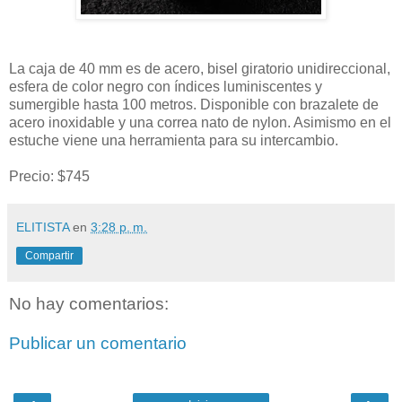
La caja de 40 mm es de acero, bisel giratorio unidireccional,
esfera de color negro con índices luminiscentes y
sumergible hasta 100 metros. Disponible con brazalete de
acero inoxidable y una correa nato de nylon. Asimismo en el
estuche viene una herramienta para su intercambio.
Precio: $745
ELITISTA
en
3:28 p. m.
Compartir
No hay comentarios:
Publicar un comentario