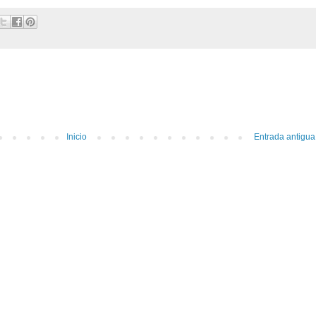
Inicio
Entrada antigua