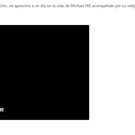
ción, se aproxima a un día en la vida de Michael Hill acompañado por su reloj