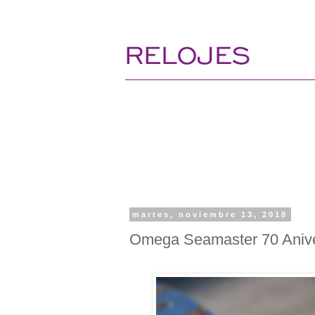
martes, noviembre 13, 2018
Omega Seamaster 70 Aniver