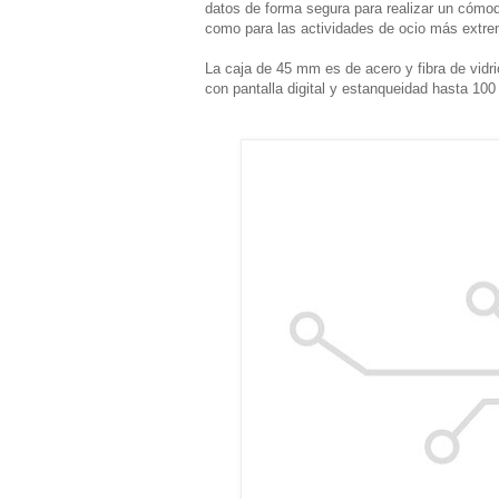
datos de forma segura para realizar un cómod
como para las actividades de ocio más extr
La caja de 45 mm es de acero y fibra de vidrio,
con pantalla digital y estanqueidad hasta 10