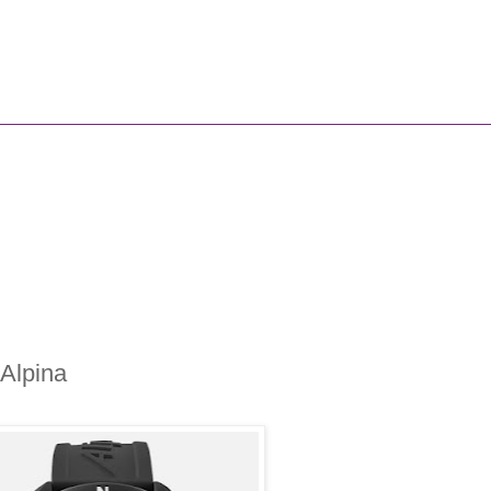
 Alpina