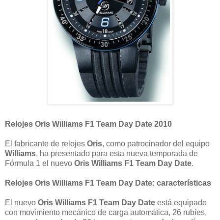
Relojes Oris Williams F1 Team Day Date 2010
El fabricante de relojes
Oris
, como patrocinador del equipo
Williams
, ha presentado para esta nueva temporada de
Fórmula 1 el nuevo
Oris Williams F1 Team Day Date
.
Relojes Oris Williams F1 Team Day Date: características
El nuevo
Oris Williams F1 Team Day Date
está equipado
con movimiento mecánico de carga automática, 26 rubíes,