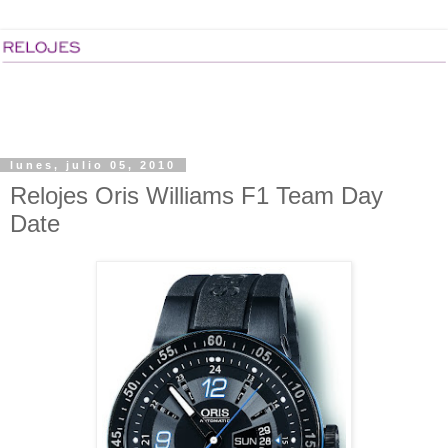
lunes, julio 05, 2010
Relojes Oris Williams F1 Team Day
Date