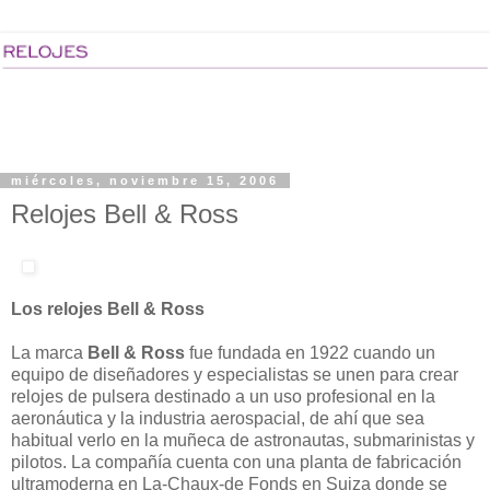
miércoles, noviembre 15, 2006
Relojes Bell & Ross
Los relojes Bell & Ross
La marca
Bell & Ross
fue fundada en 1922 cuando un
equipo de diseñadores y especialistas se unen para crear
relojes de pulsera destinado a un uso profesional en la
aeronáutica y la industria aerospacial, de ahí que sea
habitual verlo en la muñeca de astronautas, submarinistas y
pilotos. La compañía cuenta con una planta de fabricación
ultramoderna en La-Chaux-de Fonds en Suiza donde se