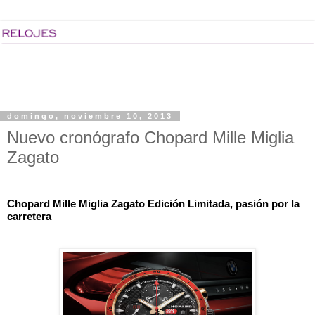
domingo, noviembre 10, 2013
Nuevo cronógrafo Chopard Mille Miglia
Zagato
Chopard Mille Miglia Zagato Edición Limitada, pasión por la 
carretera