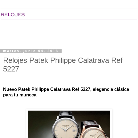
martes, junio 04, 2013
Relojes Patek Philippe Calatrava Ref
5227
Nuevo Patek Philippe Calatrava Ref 5227, elegancia clásica 
para tu muñeca