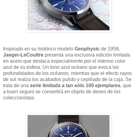
Inspirado en su histórico modelo
Geophysic
de 1958,
Jaeger-LeCoultre
presenta una exclusiva edición limitada
en acero que destaca especialmente por el intenso color
azul de su esfera. Un tono azul océano que evoca las
profundidades de los océanos, mientras que el efecto rayos
de sol realza los acabados pulido y cepillado de la caja. Se
trata de una
serie limitada a tan sólo 100 ejemplares
, que
a buen seguro se convertirá en objeto de deseo de los
coleccionistas.