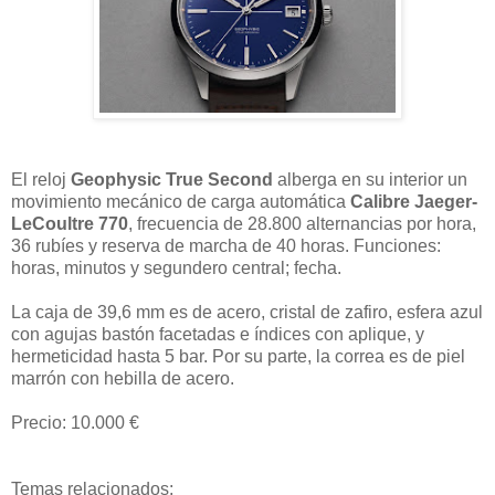
El reloj
Geophysic True Second
alberga en su interior un
movimiento mecánico de carga automática
Calibre Jaeger-
LeCoultre 770
, frecuencia de 28.800 alternancias por hora,
36 rubíes y reserva de marcha de 40 horas. Funciones:
horas, minutos y segundero central; fecha.
La caja de 39,6 mm es de acero, cristal de zafiro, esfera azul
con agujas bastón facetadas e índices con aplique, y
hermeticidad hasta 5 bar. Por su parte, la correa es de piel
marrón con hebilla de acero.
Precio: 10.000 €
Temas relacionados: