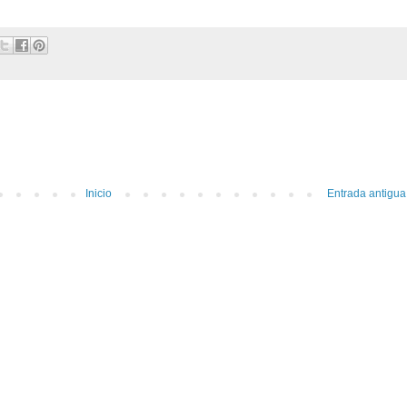
Inicio
Entrada antigua