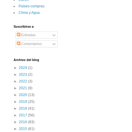
Paí­ses-compras
Clima y Agua
Suscribirse a
Entradas
Comentarios
Archivo del blog
►
2024
(1)
►
2023
(2)
►
2022
(3)
►
2021
(9)
►
2020
(13)
►
2019
(25)
►
2018
(41)
►
2017
(56)
►
2016
(83)
►
2015
(61)