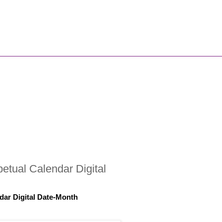
etual Calendar Digital
dar Digital Date-Month