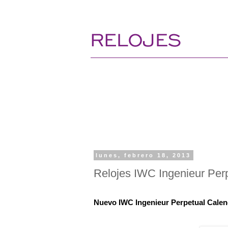
lunes, febrero 18, 2013
Relojes IWC Ingenieur Perp
Nuevo IWC Ingenieur Perpetual Calen