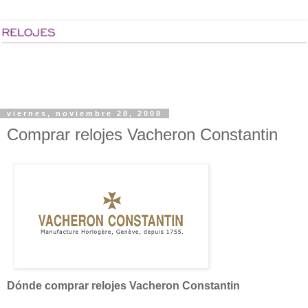
viernes, noviembre 28, 2008
Comprar relojes Vacheron Constantin
Dónde comprar relojes Vacheron Constantin