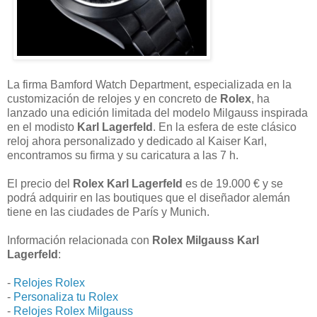
La firma Bamford Watch Department, especializada en la
customización de relojes y en concreto de
Rolex
, ha
lanzado una edición limitada del modelo Milgauss inspirada
en el modisto
Karl Lagerfeld
. En la esfera de este clásico
reloj ahora personalizado y dedicado al Kaiser Karl,
encontramos su firma y su caricatura a las 7 h.
El precio del
Rolex Karl Lagerfeld
es de 19.000 € y se
podrá adquirir en las boutiques que el diseñador alemán
tiene en las ciudades de París y Munich.
Información relacionada con
Rolex Milgauss Karl
Lagerfeld
:
-
Relojes Rolex
-
Personaliza tu Rolex
-
Relojes Rolex Milgauss