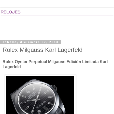
sábado, diciembre 07, 2013
Rolex Milgauss Karl Lagerfeld
Rolex Oyster Perpetual Milgauss Edición Limitada Karl
Lagerfeld